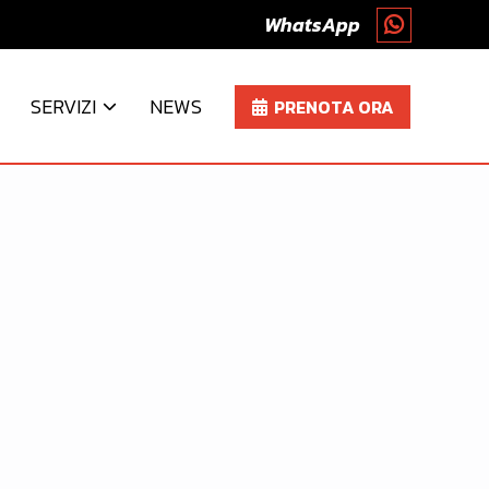
WhatsApp
SERVIZI
NEWS
PRENOTA ORA